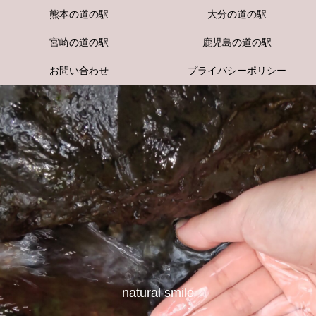
熊本の道の駅
大分の道の駅
宮崎の道の駅
鹿児島の道の駅
お問い合わせ
プライバシーポリシー
natural smile