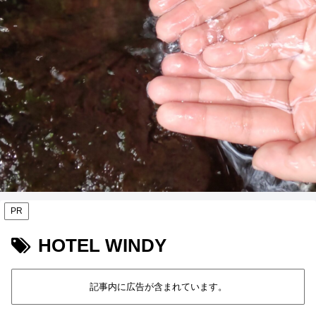
PR
HOTEL WINDY
記事内に広告が含まれています。