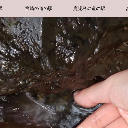
駅
宮崎の道の駅
鹿児島の道の駅