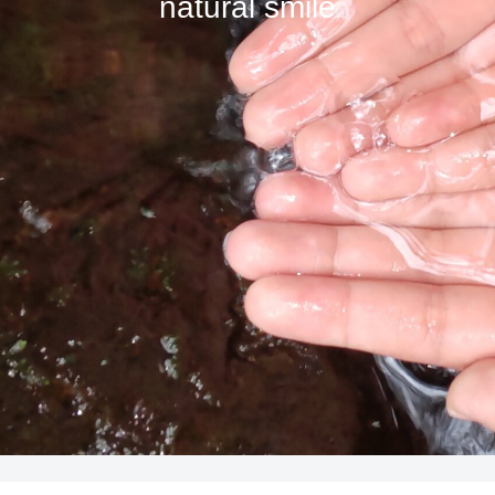
natural smile