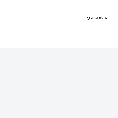
2024.06.09