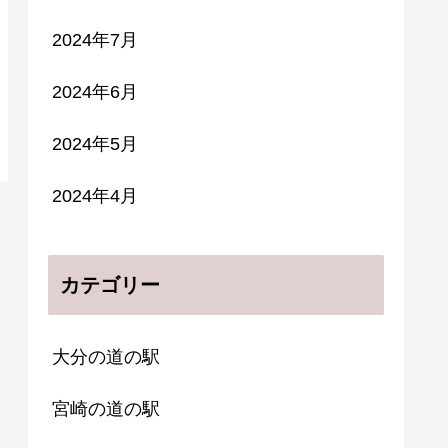
2024年7月
2024年6月
2024年5月
2024年4月
カテゴリー
大分の道の駅
宮崎の道の駅