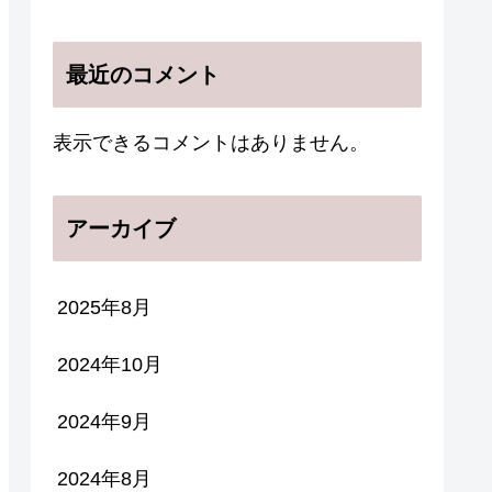
最近のコメント
表示できるコメントはありません。
アーカイブ
2025年8月
2024年10月
2024年9月
2024年8月