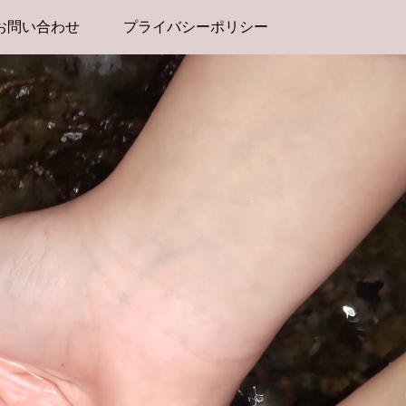
お問い合わせ
プライバシーポリシー