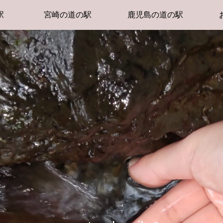
駅
宮崎の道の駅
鹿児島の道の駅