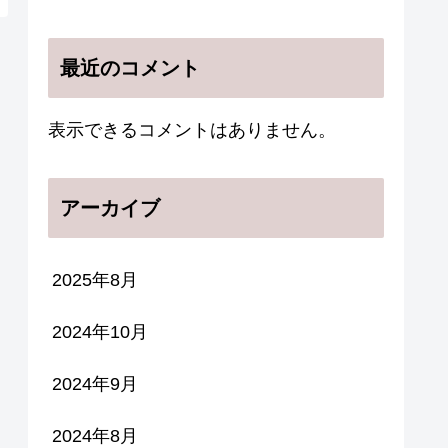
最近のコメント
表示できるコメントはありません。
アーカイブ
2025年8月
2024年10月
2024年9月
2024年8月