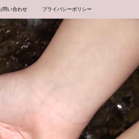
お問い合わせ
プライバシーポリシー