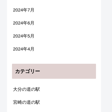
2024年7月
2024年6月
2024年5月
2024年4月
カテゴリー
大分の道の駅
宮崎の道の駅