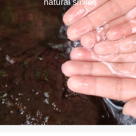
natural smile