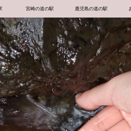
駅
宮崎の道の駅
鹿児島の道の駅