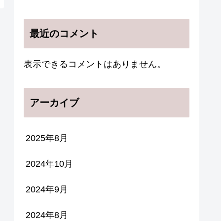
最近のコメント
表示できるコメントはありません。
アーカイブ
2025年8月
2024年10月
2024年9月
2024年8月