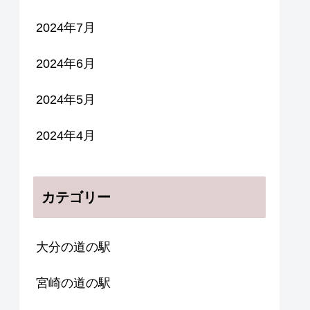
2024年7月
2024年6月
2024年5月
2024年4月
カテゴリー
大分の道の駅
宮崎の道の駅