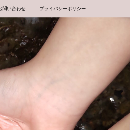
お問い合わせ
プライバシーポリシー