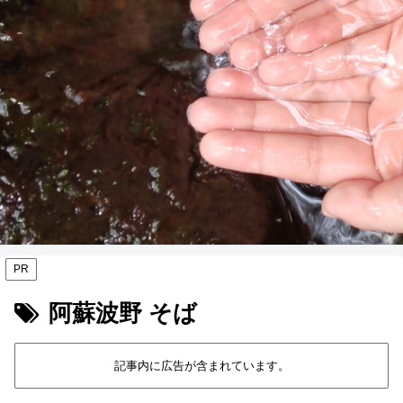
PR
阿蘇波野 そば
記事内に広告が含まれています。