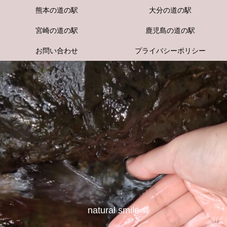
熊本の道の駅
大分の道の駅
宮崎の道の駅
鹿児島の道の駅
お問い合わせ
プライバシーポリシー
natural smile