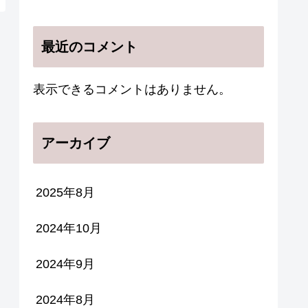
最近のコメント
表示できるコメントはありません。
アーカイブ
2025年8月
2024年10月
2024年9月
2024年8月