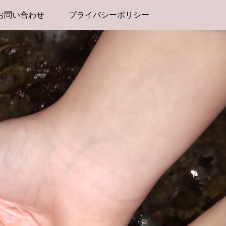
お問い合わせ
プライバシーポリシー