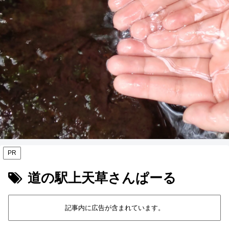
PR
道の駅上天草さんぱーる
記事内に広告が含まれています。