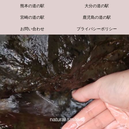
熊本の道の駅
大分の道の駅
宮崎の道の駅
鹿児島の道の駅
お問い合わせ
プライバシーポリシー
natural smile