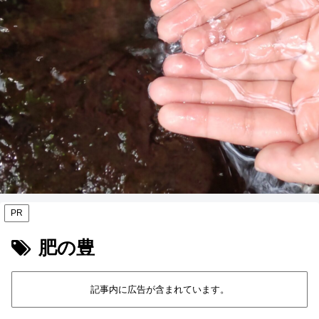
PR
肥の豊
記事内に広告が含まれています。