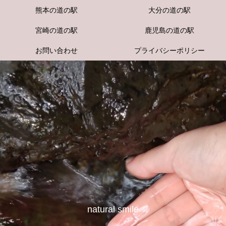
熊本の道の駅
大分の道の駅
宮崎の道の駅
鹿児島の道の駅
お問い合わせ
プライバシーポリシー
natural smile