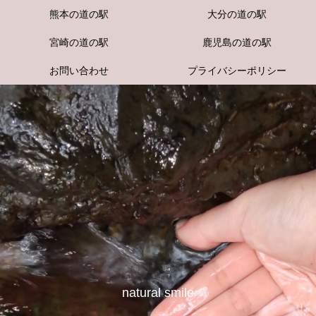
熊本の道の駅
大分の道の駅
宮崎の道の駅
鹿児島の道の駅
お問い合わせ
プライバシーポリシー
natural smile