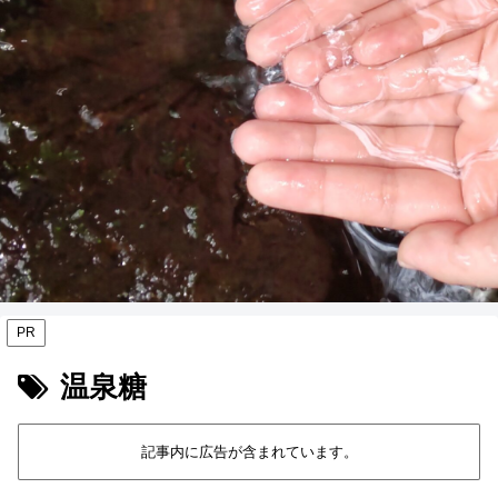
PR
温泉糖
記事内に広告が含まれています。