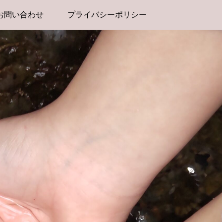
お問い合わせ
プライバシーポリシー