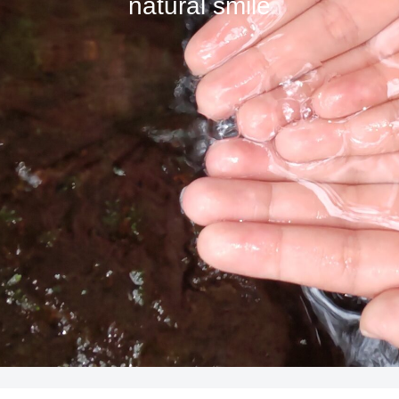
natural smile