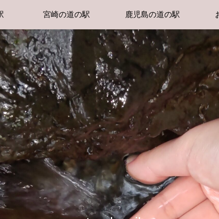
駅
宮崎の道の駅
鹿児島の道の駅