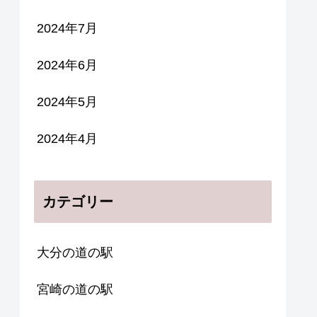
2024年7月
2024年6月
2024年5月
2024年4月
カテゴリー
大分の道の駅
宮崎の道の駅