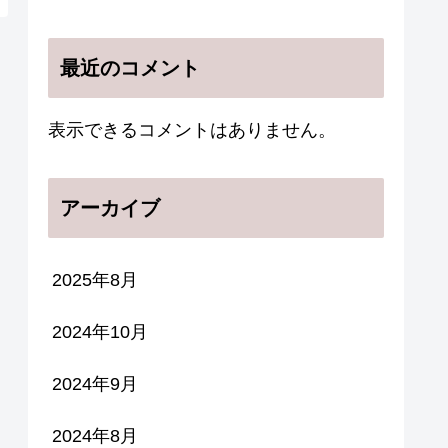
最近のコメント
表示できるコメントはありません。
アーカイブ
2025年8月
2024年10月
2024年9月
2024年8月