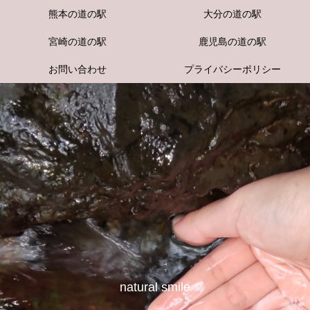
熊本の道の駅
大分の道の駅
宮崎の道の駅
鹿児島の道の駅
お問い合わせ
プライバシーポリシー
natural smile