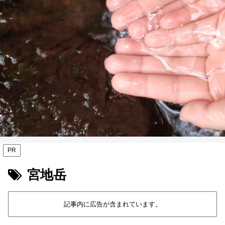
PR
宮地岳
記事内に広告が含まれています。