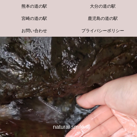
熊本の道の駅
大分の道の駅
宮崎の道の駅
鹿児島の道の駅
お問い合わせ
プライバシーポリシー
natural smile