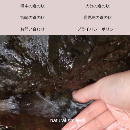
熊本の道の駅
大分の道の駅
宮崎の道の駅
鹿児島の道の駅
お問い合わせ
プライバシーポリシー
natural smile