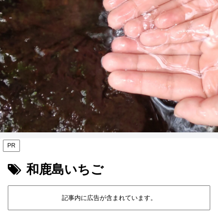
PR
和鹿島いちご
記事内に広告が含まれています。