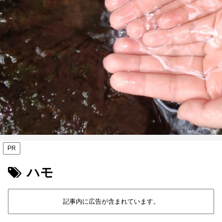
PR
ハモ
記事内に広告が含まれています。