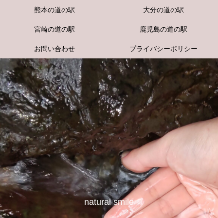
熊本の道の駅
大分の道の駅
宮崎の道の駅
鹿児島の道の駅
お問い合わせ
プライバシーポリシー
natural smile