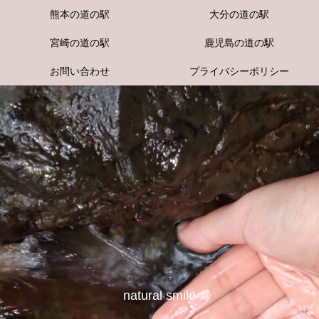
熊本の道の駅
大分の道の駅
宮崎の道の駅
鹿児島の道の駅
お問い合わせ
プライバシーポリシー
natural smile