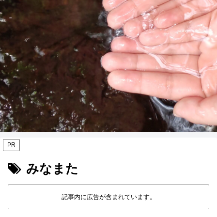
PR
みなまた
記事内に広告が含まれています。