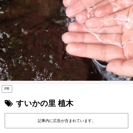
PR
すいかの里 植木
記事内に広告が含まれています。