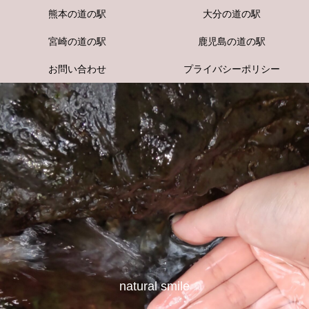
熊本の道の駅
大分の道の駅
宮崎の道の駅
鹿児島の道の駅
お問い合わせ
プライバシーポリシー
natural smile