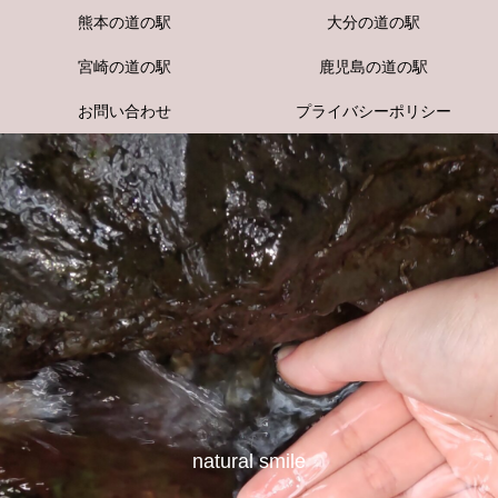
熊本の道の駅
大分の道の駅
宮崎の道の駅
鹿児島の道の駅
お問い合わせ
プライバシーポリシー
natural smile