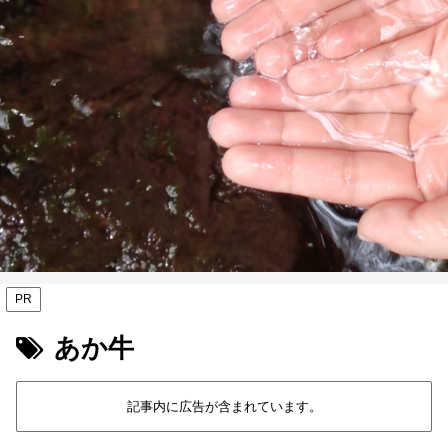
PR
あか牛
記事内に広告が含まれています。