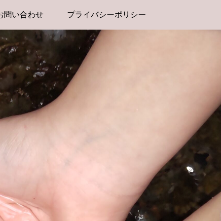
お問い合わせ
プライバシーポリシー