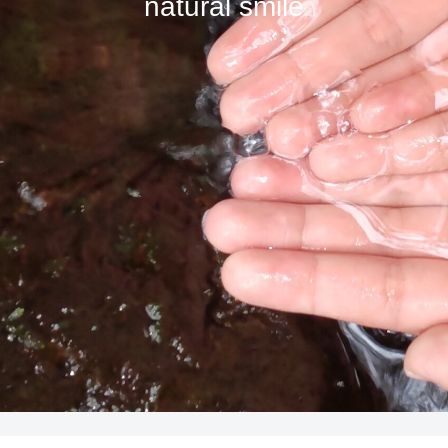
natural smile