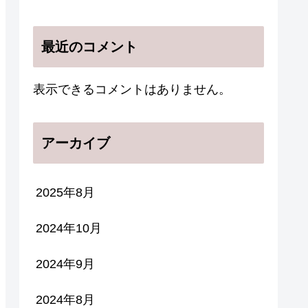
最近のコメント
表示できるコメントはありません。
アーカイブ
2025年8月
2024年10月
2024年9月
2024年8月