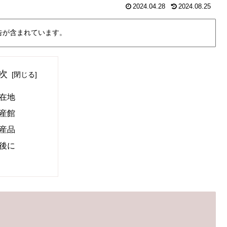
2024.04.28
2024.08.25
告が含まれています。
次
在地
産館
産品
後に