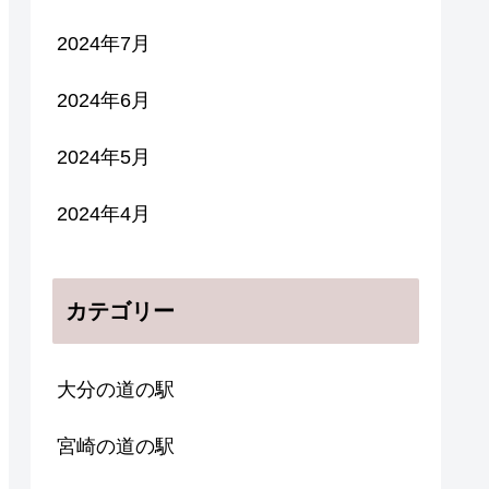
2024年7月
2024年6月
2024年5月
2024年4月
カテゴリー
大分の道の駅
宮崎の道の駅