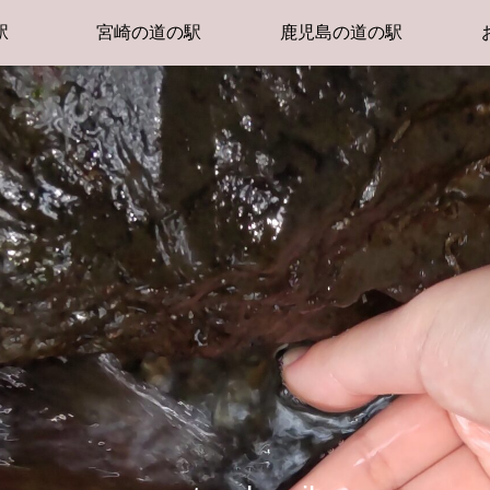
駅
宮崎の道の駅
鹿児島の道の駅