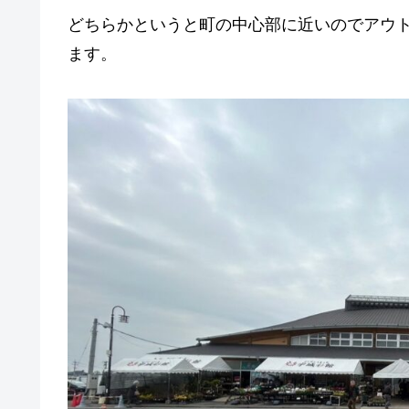
どちらかというと町の中心部に近いのでアウ
ます。