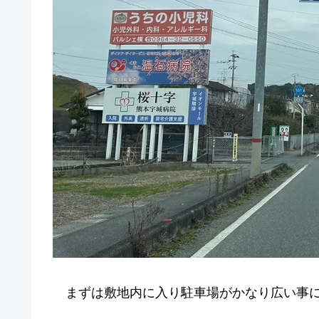
まずは敷地内に入り駐車場がかなり広い事に