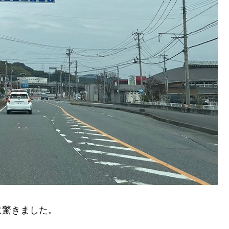
驚きました。