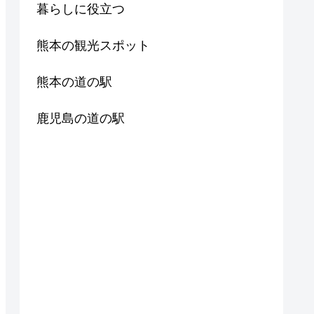
暮らしに役立つ
熊本の観光スポット
熊本の道の駅
鹿児島の道の駅